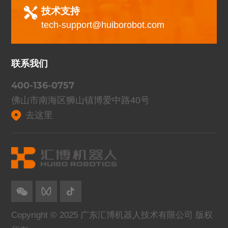
技术支持
tech-support@huiborobot.com
联系我们
400-136-0757
佛山市南海区狮山镇博爱中路40号
去这里
Copyright © 2025 广东汇博机器人技术有限公司 版权