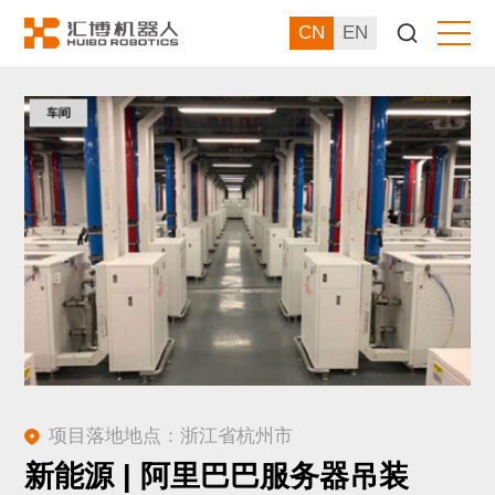
CN
EN
项目落地地点：浙江省杭州市
新能源 | 阿里巴巴服务器吊装