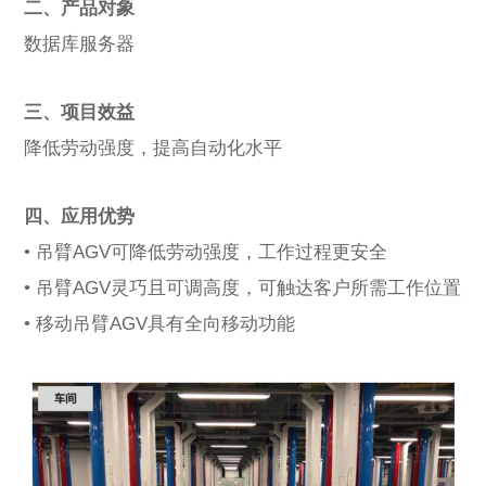
二、产品对象
数据库服务器
三、项目效益
降低劳动强度，提高自动化水平
四、应用优势
• 吊臂AGV可降低劳动强度，工作过程更安全
• 吊臂AGV灵巧且可调高度，可触达客户所需工作位置
• 移动吊臂AGV具有全向移动功能