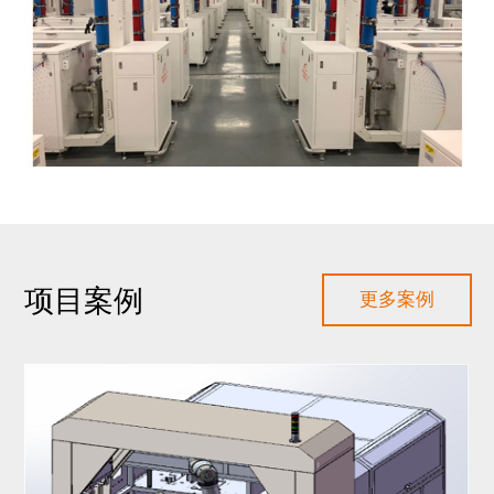
项目案例
更多案例