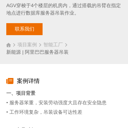
AGV穿梭于4个楼层的机房内，通过搭载的吊臂在指定
地点进行数据库服务器吊装作业。
联系我们
项目案例
智能工厂
新能源 | 阿里巴巴服务器吊装
案例详情
一、项目背景
• 服务器笨重，安装劳动强度大且存在安全隐患
• 工作环境复杂，吊装设备可达性差